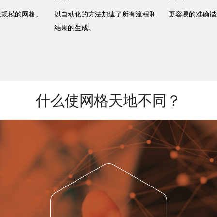
意规模的网格。
以自动化的方法加速了所有流程和
更容易的准确描
结果的生成。
什么使网格天地不同？