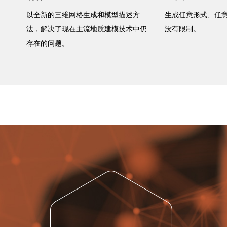
以全新的三维网格生成和模型描述方
生成任意形式、任
法，解决了现在主流地质建模技术中仍
没有限制。
存在的问题。