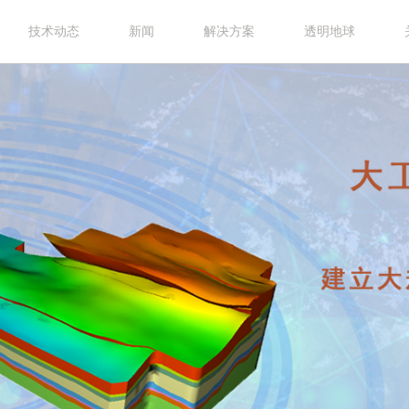
技术动态
新闻
解决方案
透明地球