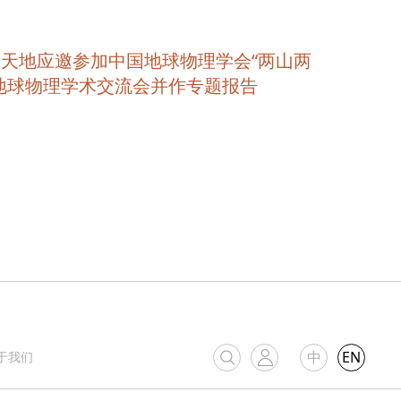
天地应邀参加中国地球物理学会“两山两
地球物理学术交流会并作专题报告
中
EN
于我们