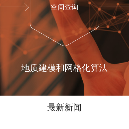
空间查询
地质建模和网格化算法
最新新闻