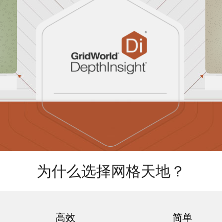
为什么选择网格天地？
高效
简单