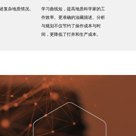
述复杂地质情况。
学习曲线短，提高地质科学家的工
作效率。更准确的油藏描述、分析
与规划不仅节约了操作成本与时
间，更降低了打井和生产成本。