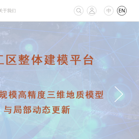
中
EN
关于我们