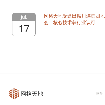
网格天地受邀出席川煤集团地
Jul.
会，核心技术获行业认可
17
软件