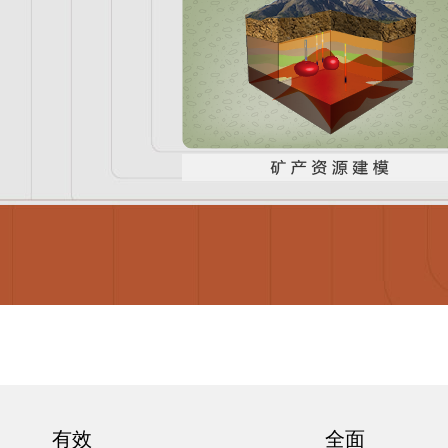
有效
全面