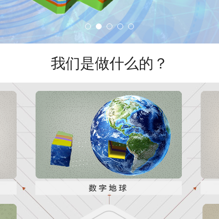
我们是做什么的？