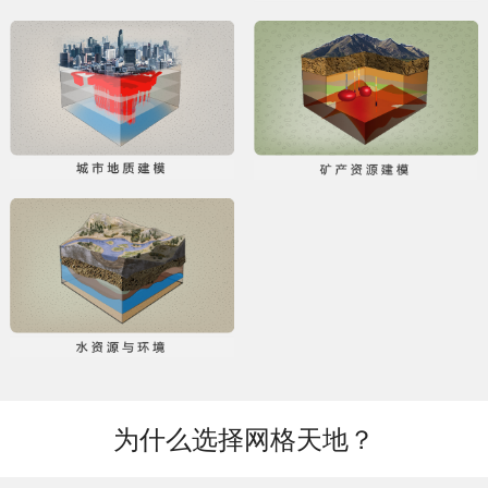
为什么选择网格天地？