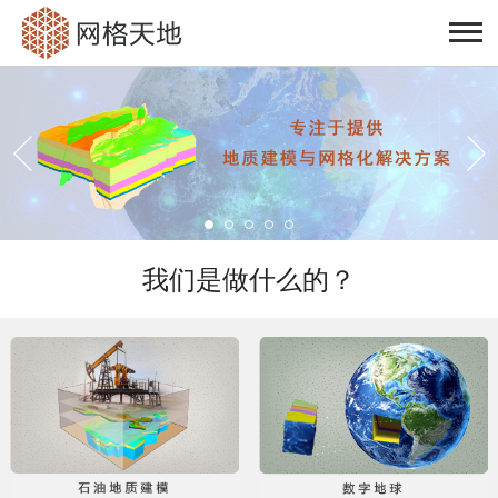
我们是做什么的？