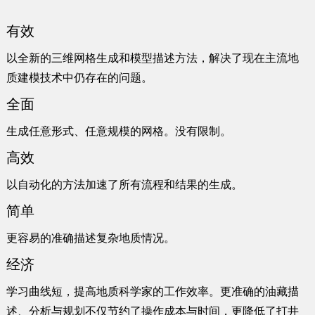
有效
以全新的三维网格生成和模型描述方法，解决了现在主流地
质建模技术中仍存在的问题。
全面
生成任意形式、任意规模的网格。没有限制。
高效
以自动化的方法加速了所有流程和结果的生成。
简单
更容易的准确描述复杂地质情况。
经济
学习曲线短，提高地质科学家的工作效率。更准确的油藏描
述、分析与规划不仅节约了操作成本与时间，更降低了打井