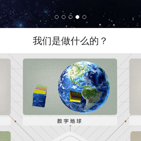
我们是做什么的？