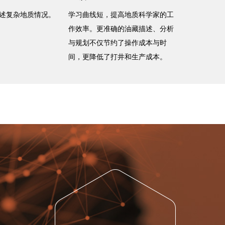
述复杂地质情况。
学习曲线短，提高地质科学家的工
作效率。更准确的油藏描述、分析
与规划不仅节约了操作成本与时
间，更降低了打井和生产成本。