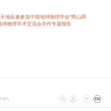
天地应邀参加中国地球物理学会“两山两
地球物理学术交流会并作专题报告
中
EN
于我们