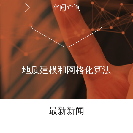
空间查询
地质建模和网格化算法
最新新闻