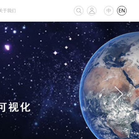
中
EN
关于我们