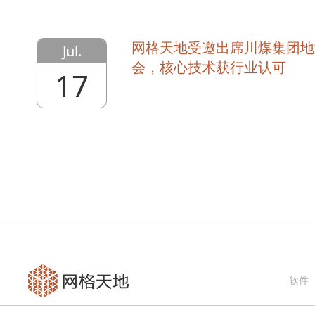
网格天地受邀出席川煤集团地
Jul.
会，核心技术获行业认可
17
软件