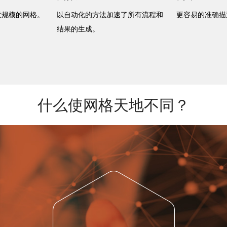
意规模的网格。
以自动化的方法加速了所有流程和
更容易的准确描
结果的生成。
什么使网格天地不同？