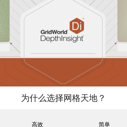
为什么选择网格天地？
高效
简单