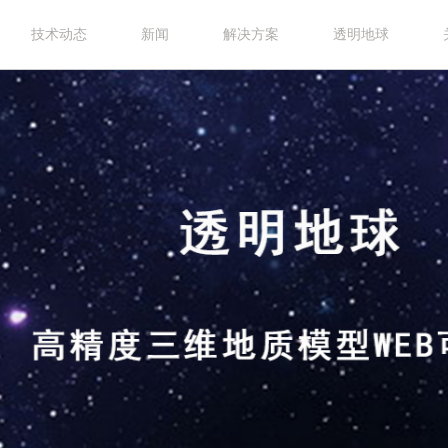
技术动态
新闻
解决方案
透明地球