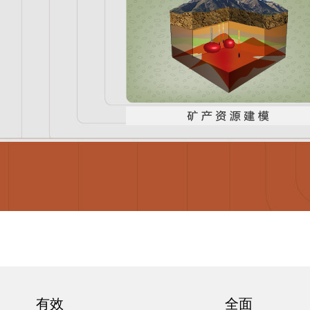
有效
全面