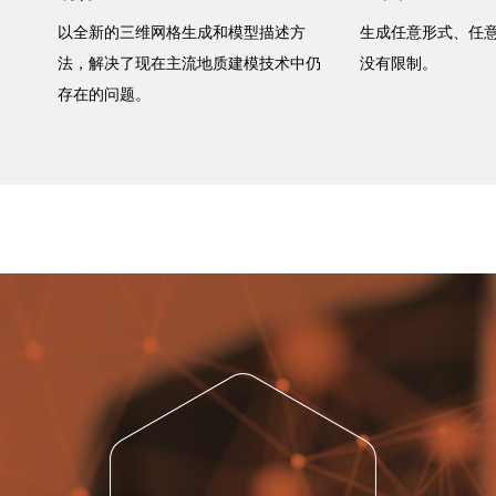
以全新的三维网格生成和模型描述方
生成任意形式、任
法，解决了现在主流地质建模技术中仍
没有限制。
存在的问题。