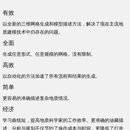
有效
以全新的三维网格生成和模型描述方法，解决了现在主流地
质建模技术中仍存在的问题。
全面
生成任意形式、任意规模的网格。没有限制。
高效
以自动化的方法加速了所有流程和结果的生成。
简单
更容易的准确描述复杂地质情况。
经济
学习曲线短，提高地质科学家的工作效率。更准确的油藏描
述、分析与规划不仅节约了操作成本与时间，更降低了打井