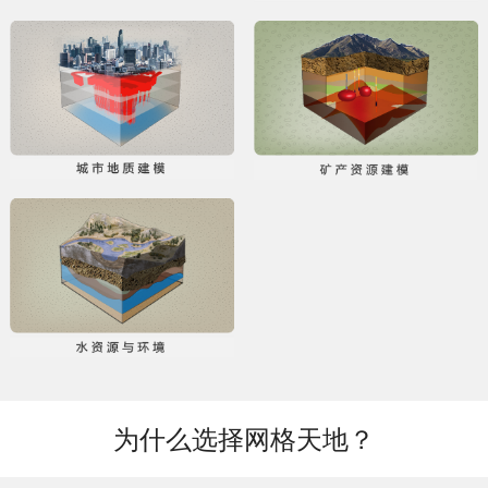
为什么选择网格天地？