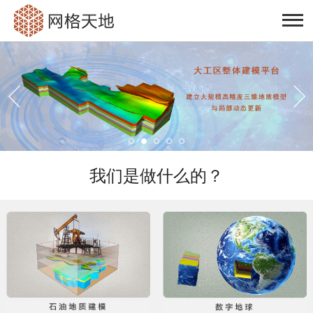
我们是做什么的？