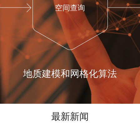
空间查询
地质建模和网格化算法
最新新闻