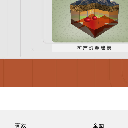
有效
全面