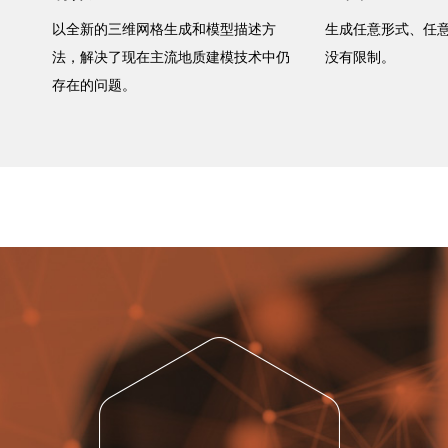
以全新的三维网格生成和模型描述方
生成任意形式、任
法，解决了现在主流地质建模技术中仍
没有限制。
存在的问题。