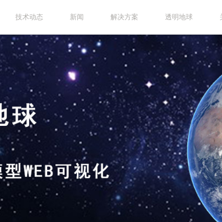
技术动态
新闻
解决方案
透明地球