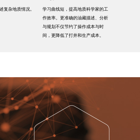
述复杂地质情况。
学习曲线短，提高地质科学家的工
作效率。更准确的油藏描述、分析
与规划不仅节约了操作成本与时
间，更降低了打井和生产成本。