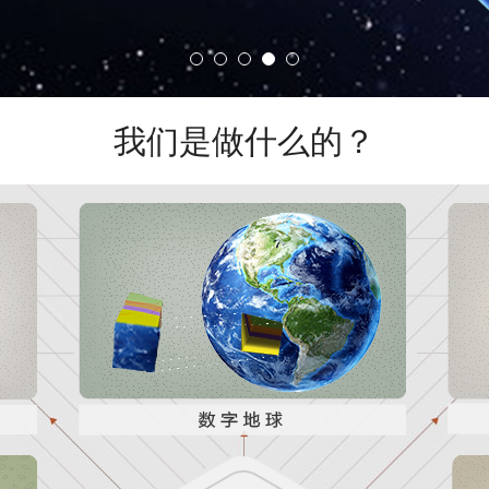
我们是做什么的？