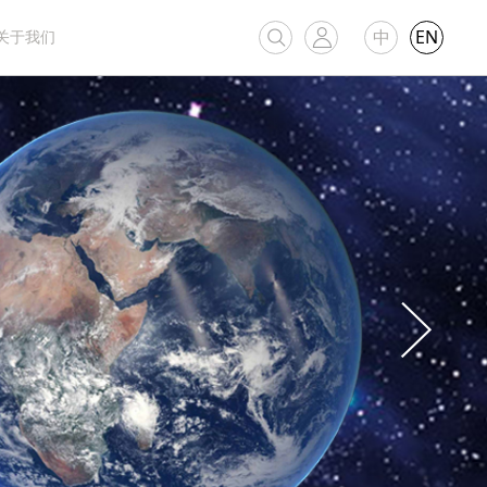
中
EN
关于我们