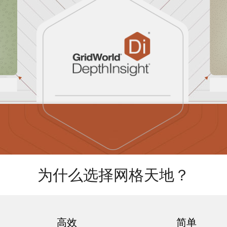
为什么选择网格天地？
高效
简单