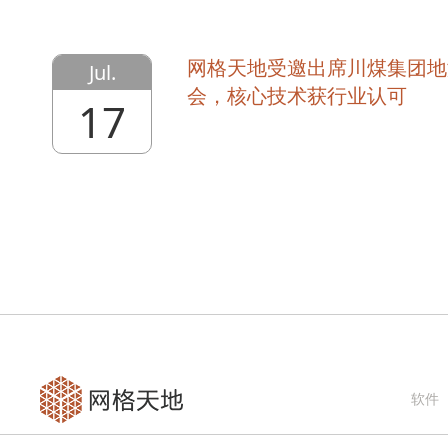
网格天地受邀出席川煤集团地
Jul.
会，核心技术获行业认可
17
软件