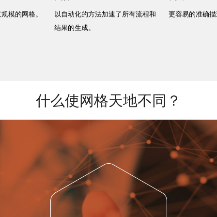
意规模的网格。
以自动化的方法加速了所有流程和
更容易的准确描
结果的生成。
什么使网格天地不同？