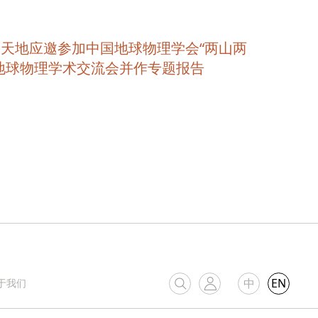
天地应邀参加中国地球物理学会“两山两
地球物理学术交流会并作专题报告
中
EN
于我们